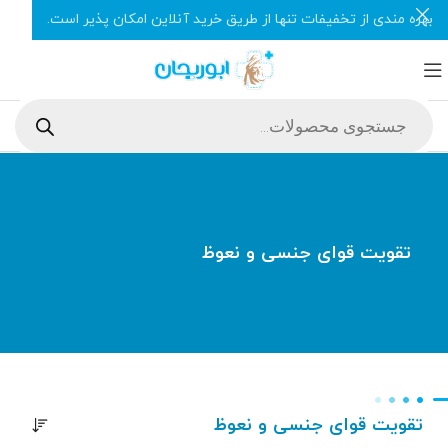
بهره مندی از تخفیفات تنها از طریق خرید آنلاین امکان پذیر است.
تقویت قوای جنسی و نعوظ
تقویت قوای جنسی و نعوظ