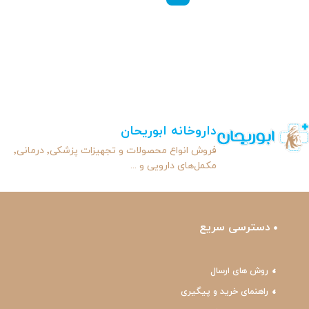
داروخانه ابوریحان
فروش انواع محصولات و تجهیزات پزشکی٬ درمانی٬
مکمل‌های دارویی و ...
دسترسی سریع
روش های ارسال
راهنمای خرید و پیگیری