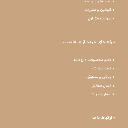
مجوزها و پروانه ها
قوانین و مقررات
سوالات متداول
راهنمای خرید از فارمافیت
تمام محصولات داروخانه
ثبت سفارش
پیگیری سفارش
ارسال سفارش
مشاوره خرید
ارتباط با ما