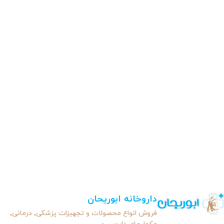
داروخانه ابوریحان
فروش انواع محصولات و تجهیزات پزشکی٬ درمانی٬