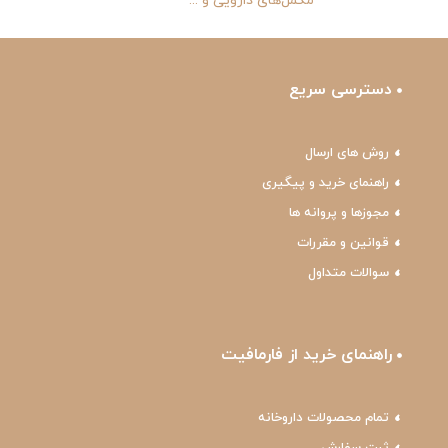
مکمل‌های دارویی و ...
دسترسی سریع
روش های ارسال
راهنمای خرید و پیگیری
مجوزها و پروانه ها
قوانین و مقررات
سوالات متداول
راهنمای خرید از فارمافیت
تمام محصولات داروخانه
ثبت سفارش