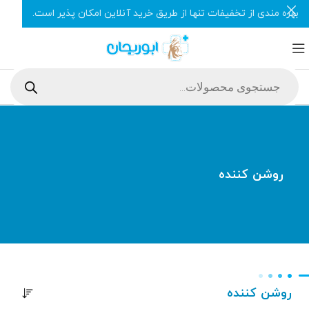
بهره مندی از تخفیفات تنها از طریق خرید آنلاین امکان پذیر است.
روشن کننده
روشن کننده