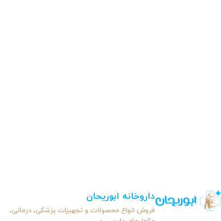
داروخانه ابوریحان
فروش انواع محصولات و تجهیزات پزشکی٬ درمانی٬