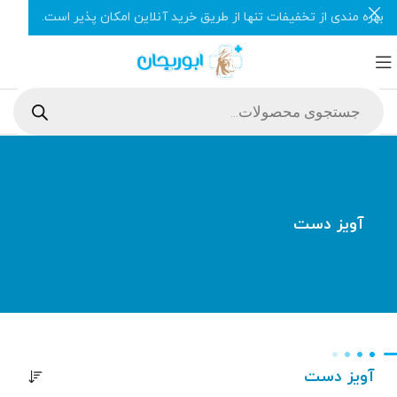
بهره مندی از تخفیفات تنها از طریق خرید آنلاین امکان پذیر است.
آویز دست
آویز دست