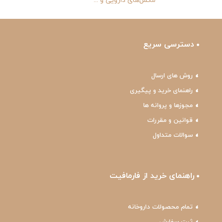
مکمل‌های دارویی و ...
دسترسی سریع
روش های ارسال
راهنمای خرید و پیگیری
مجوزها و پروانه ها
قوانین و مقررات
سوالات متداول
راهنمای خرید از فارمافیت
تمام محصولات داروخانه
ثبت سفارش