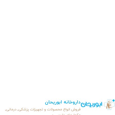
داروخانه ابوریحان
فروش انواع محصولات و تجهیزات پزشکی٬ درمانی٬