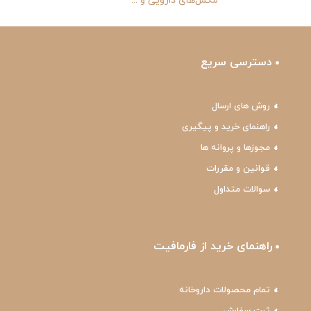
مکمل‌های دارویی و ...
دسترسی سریع
روش های ارسال
راهنمای خرید و پیگیری
مجوزها و پروانه ها
قوانین و مقررات
سوالات متداول
راهنمای خرید از فارمافیت
تمام محصولات داروخانه
ثبت سفارش