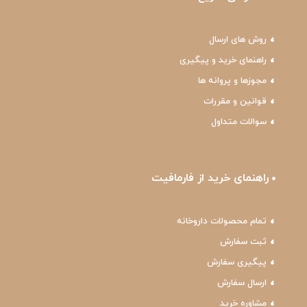
روش های ارسال
راهنمای خرید و پیگیری
مجوزها و پروانه ها
قوانین و مقررات
سوالات متداول
راهنمای خرید از فارمافیت
تمام محصولات داروخانه
ثبت سفارش
پیگیری سفارش
ارسال سفارش
مشاوره خرید