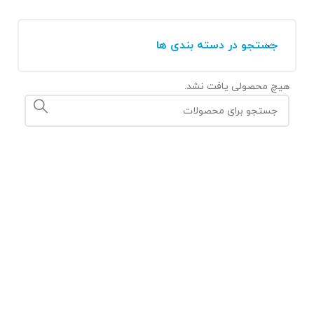
جستجو در دسته بندی ها
هیچ محصولی یافت نشد.