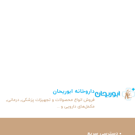
داروخانه ابوریحان
فروش انواع محصولات و تجهیزات پزشکی٬ درمانی٬
مکمل‌های دارویی و ...
دسترسی سریع