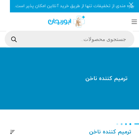
بهره مندی از تخفیفات تنها از طریق خرید آنلاین امکان پذیر است.
ترمیم کننده ناخن
ترمیم کننده ناخن