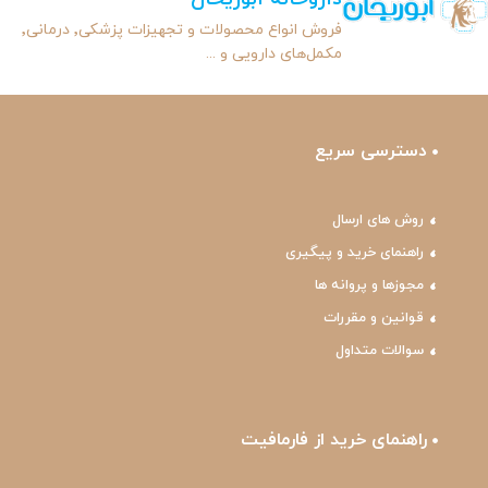
فروش انواع محصولات و تجهیزات پزشکی٬ درمانی٬
مکمل‌های دارویی و ...
دسترسی سریع
روش های ارسال
راهنمای خرید و پیگیری
مجوزها و پروانه ها
قوانین و مقررات
سوالات متداول
راهنمای خرید از فارمافیت