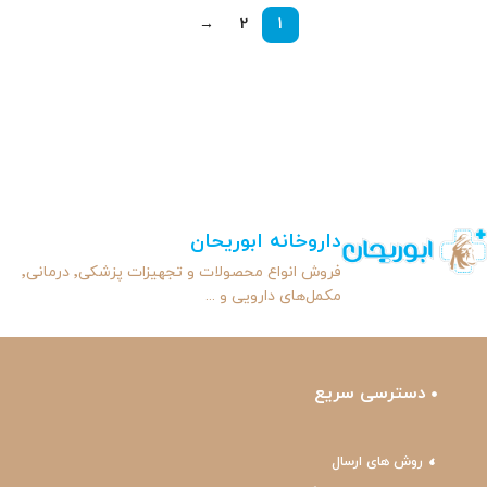
→
2
1
داروخانه ابوریحان
فروش انواع محصولات و تجهیزات پزشکی٬ درمانی٬
مکمل‌های دارویی و ...
دسترسی سریع
روش های ارسال