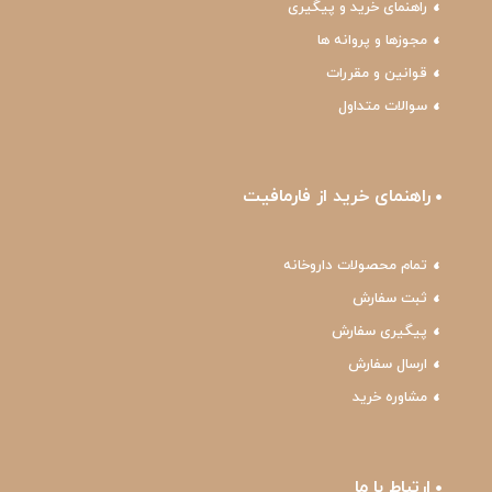
راهنمای خرید و پیگیری
مجوزها و پروانه ها
قوانین و مقررات
سوالات متداول
راهنمای خرید از فارمافیت
تمام محصولات داروخانه
ثبت سفارش
پیگیری سفارش
ارسال سفارش
مشاوره خرید
ارتباط با ما