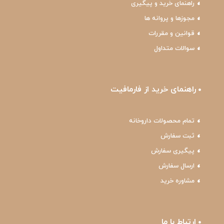
راهنمای خرید و پیگیری
مجوزها و پروانه ها
قوانین و مقررات
سوالات متداول
راهنمای خرید از فارمافیت
تمام محصولات داروخانه
ثبت سفارش
پیگیری سفارش
ارسال سفارش
مشاوره خرید
ارتباط با ما