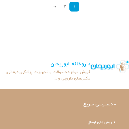
→
2
1
داروخانه ابوریحان
فروش انواع محصولات و تجهیزات پزشکی٬ درمانی٬
مکمل‌های دارویی و ...
دسترسی سریع
روش های ارسال