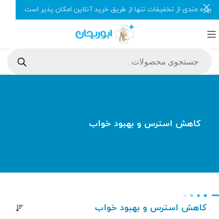
بهره مندی از تخفیفات تنها از طریق خرید آنلاین امکان پذیر است.
کاهش استرس و بهبود خواب
کاهش استرس و بهبود خواب