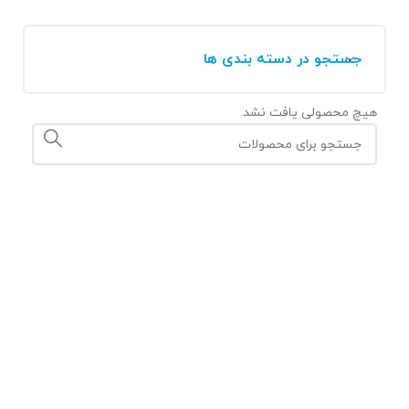
جستجو در دسته بندی ها
هیچ محصولی یافت نشد.