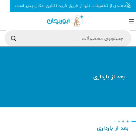
بهره مندی از تخفیفات تنها از طریق خرید آنلاین امکان پذیر است.
بعد از بارداری
بعد از بارداری