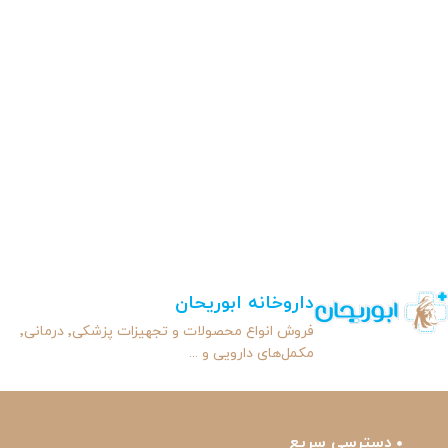
داروخانه ابوریحان
فروش انواع محصولات و تجهیزات پزشکی٬ درمانی٬
مکمل‌های دارویی و ...
دسترسی سریع