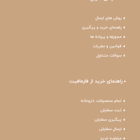
روش های ارسال
راهنمای خرید و پیگیری
مجوزها و پروانه ها
قوانین و مقررات
سوالات متداول
راهنمای خرید از فارمافیت
تمام محصولات داروخانه
ثبت سفارش
پیگیری سفارش
ارسال سفارش
مشاوره خرید