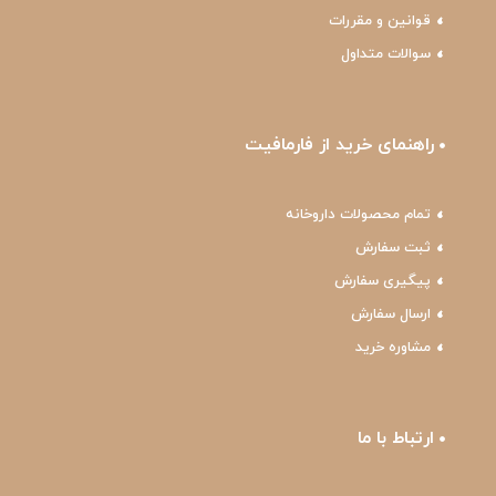
قوانین و مقررات
سوالات متداول
راهنمای خرید از فارمافیت
تمام محصولات داروخانه
ثبت سفارش
پیگیری سفارش
ارسال سفارش
مشاوره خرید
ارتباط با ما