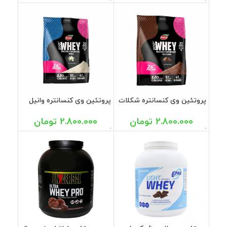
پروتئین وی کنسانتره شکلات
پروتئین وی کنسانتره وانیل
پاوچ کاله 650 گرم
پاوچ کاله 650 گرم
2.800.000
تومان
2.800.000
تومان