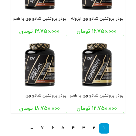
پودر پروتئین شادو وی ایزوله
پودر پروتئین شادو وی با طعم
با طعم شکلات دوریان یتس
شکلات دوریان یتس 2000
2000 گرم
گرم
16.750.000
تومان
12.750.000
تومان
پودر پروتئین شادو وی با طعم
پودر پروتئین شادو وی
وانیل دوریان یتس 2000 گرم
هیدرولیزه با طعم شکلات
دوریان یتس 2270 گرم
12.750.000
تومان
18.750.000
تومان
→
7
6
5
4
3
2
1