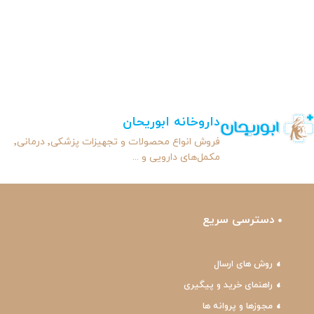
داروخانه ابوریحان
فروش انواع محصولات و تجهیزات پزشکی٬ درمانی٬
مکمل‌های دارویی و ...
دسترسی سریع
روش های ارسال
راهنمای خرید و پیگیری
مجوزها و پروانه ها