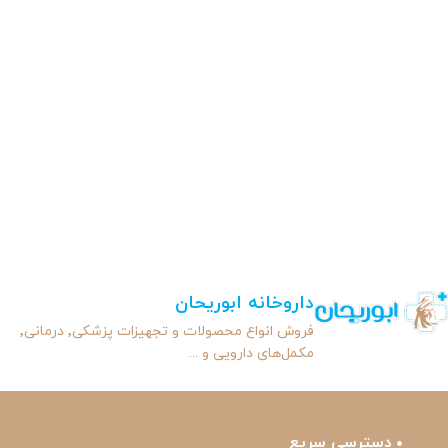
داروخانه ابوریحان
فروش انواع محصولات و تجهیزات پزشکی٬ درمانی٬
مکمل‌های دارویی و ...
دسترسی سریع