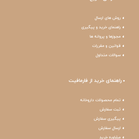
روش های ارسال
راهنمای خرید و پیگیری
مجوزها و پروانه ها
قوانین و مقررات
سوالات متداول
راهنمای خرید از فارمافیت
تمام محصولات داروخانه
ثبت سفارش
پیگیری سفارش
ارسال سفارش
مشاوره خرید