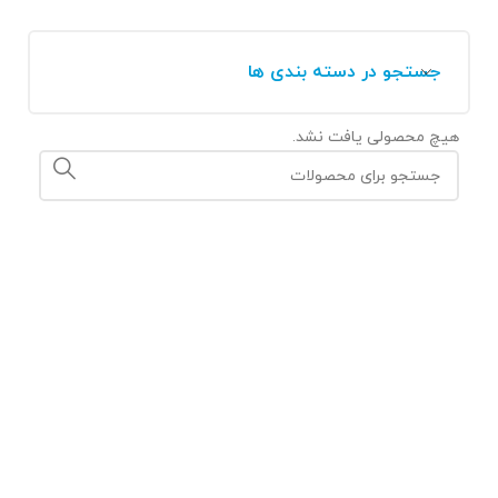
جستجو در دسته بندی ها
هیچ محصولی یافت نشد.