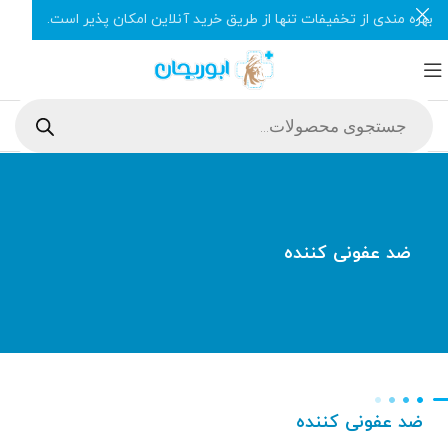
بهره مندی از تخفیفات تنها از طریق خرید آنلاین امکان پذیر است.
ضد عفونی کننده
ضد عفونی کننده