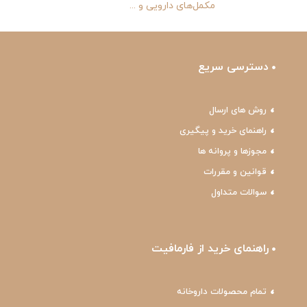
مکمل‌های دارویی و ...
دسترسی سریع
روش های ارسال
راهنمای خرید و پیگیری
مجوزها و پروانه ها
قوانین و مقررات
سوالات متداول
راهنمای خرید از فارمافیت
تمام محصولات داروخانه