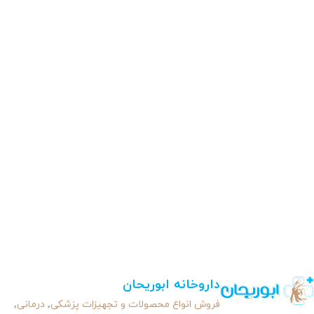
داروخانه ابوریحان
فروش انواع محصولات و تجهیزات پزشکی٬ درمانی٬