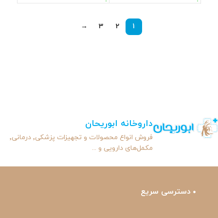
→
3
2
1
داروخانه ابوریحان
فروش انواع محصولات و تجهیزات پزشکی٬ درمانی٬
مکمل‌های دارویی و ...
دسترسی سریع