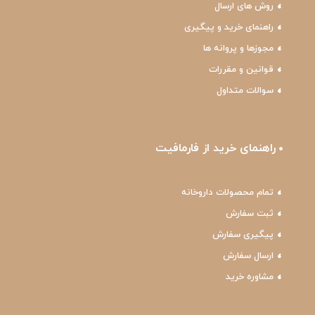
روش های ارسال
راهنمای خرید و پیگیری
مجوزها و پروانه ها
قوانین و مقررات
سوالات متداول
راهنمای خرید از فارمافیت
تمام محصولات داروخانه
ثبت سفارش
پیگیری سفارش
ارسال سفارش
مشاوره خرید