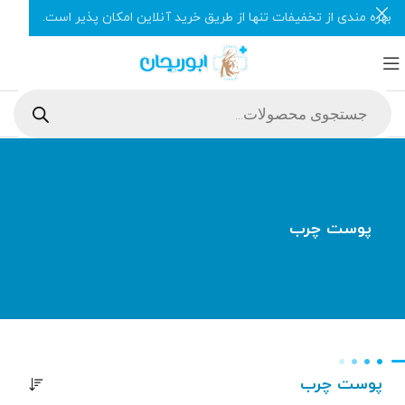
بهره مندی از تخفیفات تنها از طریق خرید آنلاین امکان پذیر است.
پوست چرب
پوست چرب