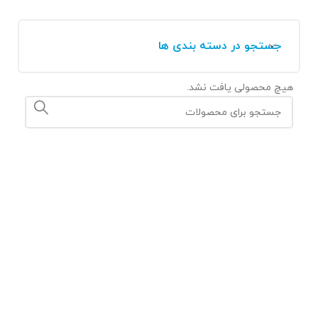
جستجو در دسته بندی ها
هیچ محصولی یافت نشد.