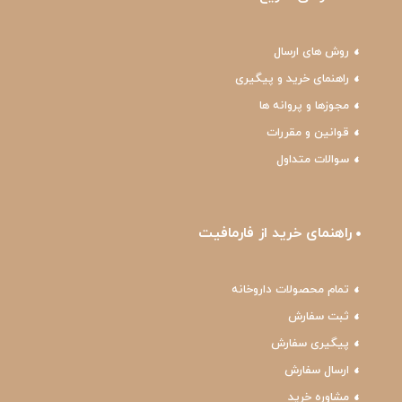
روش های ارسال
راهنمای خرید و پیگیری
مجوزها و پروانه ها
قوانین و مقررات
سوالات متداول
راهنمای خرید از فارمافیت
تمام محصولات داروخانه
ثبت سفارش
پیگیری سفارش
ارسال سفارش
مشاوره خرید