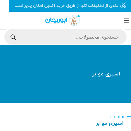
بهره مندی از تخفیفات تنها از طریق خرید آنلاین امکان پذیر است.
اسپری مو بر
اسپری مو بر