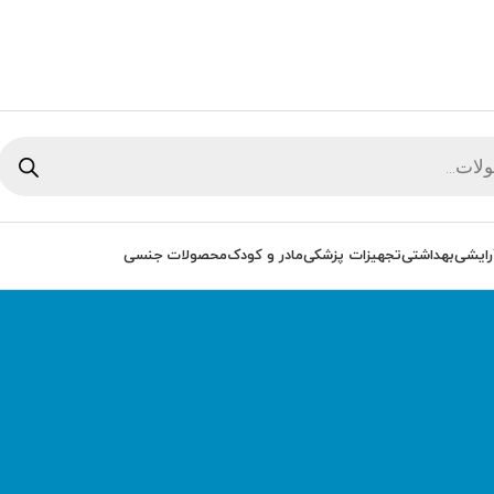
رایشی
بهداشتی
تجهیزات پزشکی
مادر و کودک
محصولات جنسی