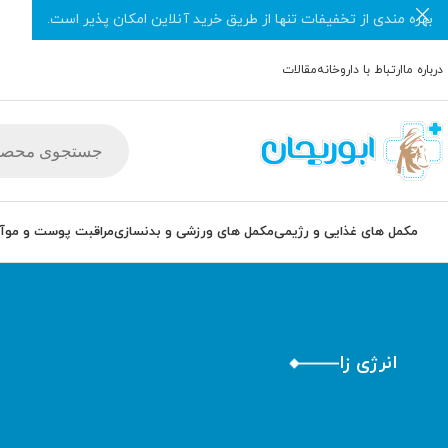
بهره مندی از تخفیفات تنها از طریق خرید آنلاین امکان پذیر است.
درباره ما
ارتباط با داروخانه
مقالات
مکمل های غذایی و رژیمی
مکمل های ورزشی و بدنسازی
مراقبت پوست و مو
آ
انرژی زا