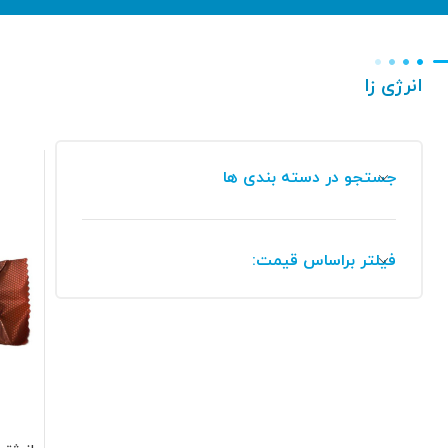
انرژی زا
جستجو در دسته بندی ها
فیلتر براساس قیمت: