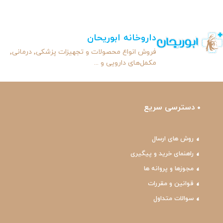
داروخانه ابوریحان
فروش انواع محصولات و تجهیزات پزشکی٬ درمانی٬
مکمل‌های دارویی و ...
دسترسی سریع
روش های ارسال
راهنمای خرید و پیگیری
مجوزها و پروانه ها
قوانین و مقررات
سوالات متداول