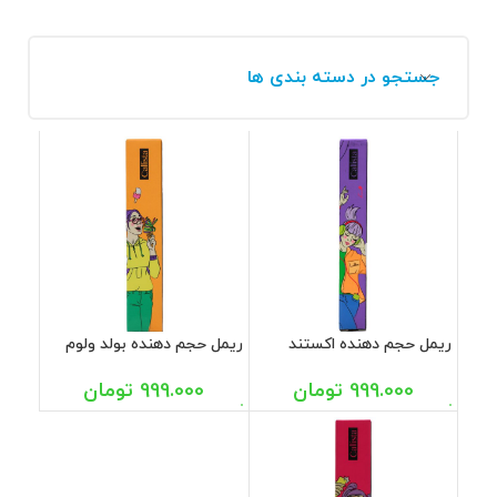
جستجو در دسته بندی ها
ریمل حجم دهنده اکستند
ریمل حجم دهنده بولد ولوم
ولوم کالیستا
کالیستا
999.000
تومان
999.000
تومان