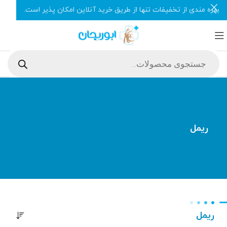
بهره مندی از تخفیفات تنها از طریق خرید آنلاین امکان پذیر است.
ریمل
ریمل