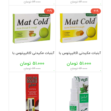
64.000
تومان
64.000
تومان
-20%
-20%
آبنبات مکیدنی اکالیپتوس با
آبنبات مکیدنی اکالیپتوس با
طعم لیمو مت کلد 12 عددی
طعم لیمو و عسل مت کلد 12
عددی
51.000
تومان
51.000
تومان
64.000
تومان
64.000
تومان