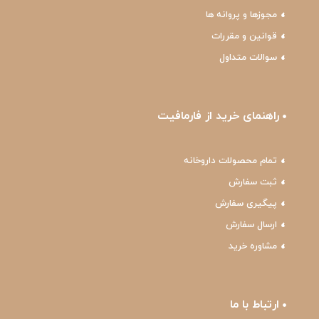
مجوزها و پروانه ها
قوانین و مقررات
سوالات متداول
راهنمای خرید از فارمافیت
تمام محصولات داروخانه
ثبت سفارش
پیگیری سفارش
ارسال سفارش
مشاوره خرید
ارتباط با ما