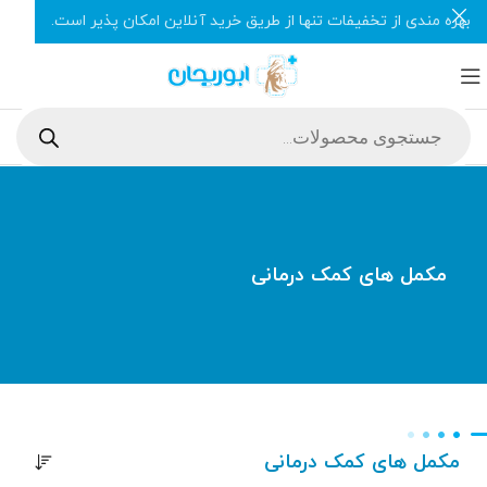
بهره مندی از تخفیفات تنها از طریق خرید آنلاین امکان پذیر است.
مکمل های کمک درمانی
مکمل های کمک درمانی