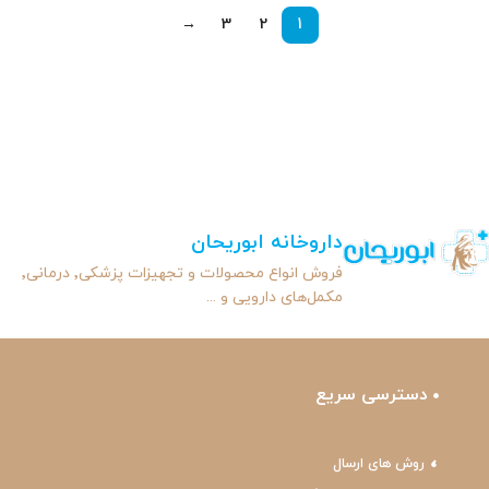
→
3
2
1
داروخانه ابوریحان
فروش انواع محصولات و تجهیزات پزشکی٬ درمانی٬
مکمل‌های دارویی و ...
دسترسی سریع
روش های ارسال