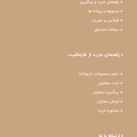
راهنمای خرید و پیگیری
مجوزها و پروانه ها
قوانین و مقررات
سوالات متداول
راهنمای خرید از فارمافیت
تمام محصولات داروخانه
ثبت سفارش
پیگیری سفارش
ارسال سفارش
مشاوره خرید
ارتباط با ما