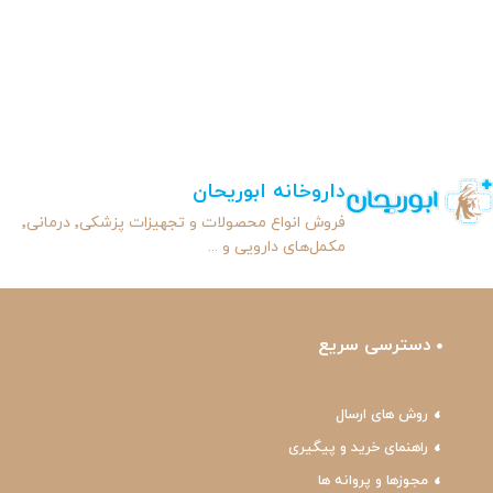
داروخانه ابوریحان
فروش انواع محصولات و تجهیزات پزشکی٬ درمانی٬
مکمل‌های دارویی و ...
دسترسی سریع
روش های ارسال
راهنمای خرید و پیگیری
مجوزها و پروانه ها