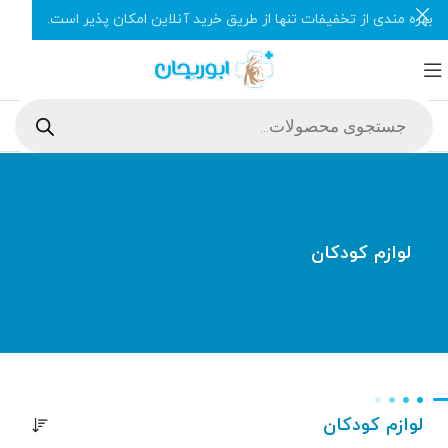
بهره مندی از تخفیفات تنها از طریق خرید آنلاین امکان پذیر است.
لوازم کودکان
لوازم کودکان