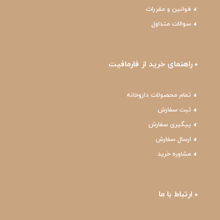
قوانین و مقررات
سوالات متداول
راهنمای خرید از فارمافیت
تمام محصولات داروخانه
ثبت سفارش
پیگیری سفارش
ارسال سفارش
مشاوره خرید
ارتباط با ما