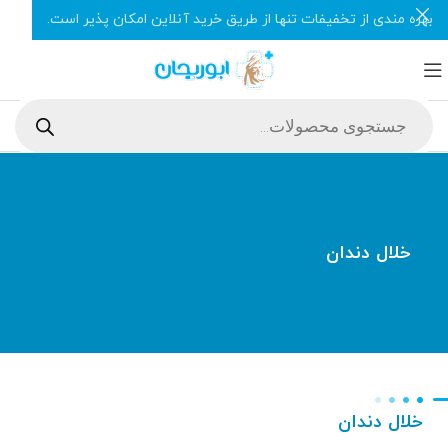
بهره مندی از تخفیفات تنها از طریق خرید آنلاین امکان پذیر است.
خلال دندان
خلال دندان