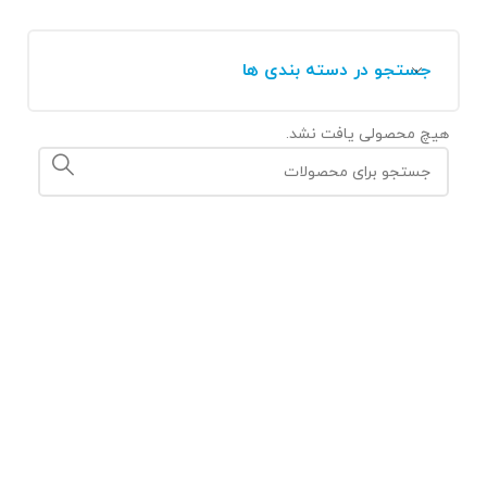
جستجو در دسته بندی ها
هیچ محصولی یافت نشد.