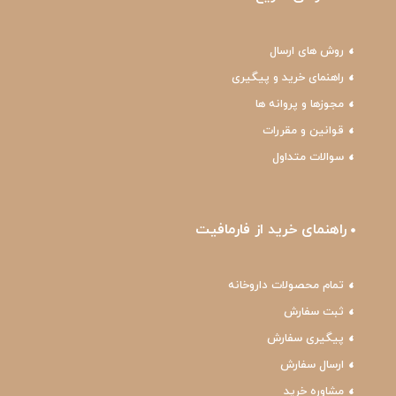
روش های ارسال
راهنمای خرید و پیگیری
مجوزها و پروانه ها
قوانین و مقررات
سوالات متداول
راهنمای خرید از فارمافیت
تمام محصولات داروخانه
ثبت سفارش
پیگیری سفارش
ارسال سفارش
مشاوره خرید