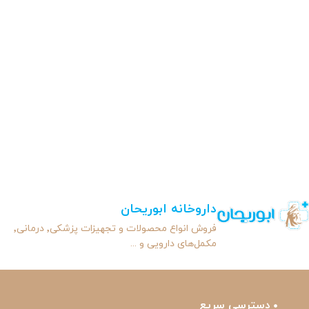
داروخانه ابوریحان
فروش انواع محصولات و تجهیزات پزشکی٬ درمانی٬
مکمل‌های دارویی و ...
دسترسی سریع