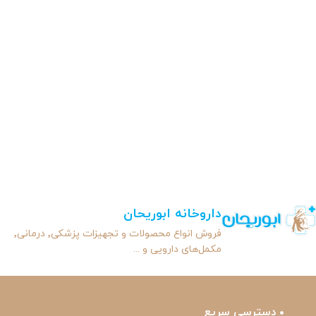
داروخانه ابوریحان
فروش انواع محصولات و تجهیزات پزشکی٬ درمانی٬
مکمل‌های دارویی و ...
دسترسی سریع