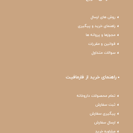
روش های ارسال
راهنمای خرید و پیگیری
مجوزها و پروانه ها
قوانین و مقررات
سوالات متداول
راهنمای خرید از فارمافیت
تمام محصولات داروخانه
ثبت سفارش
پیگیری سفارش
ارسال سفارش
مشاوره خرید