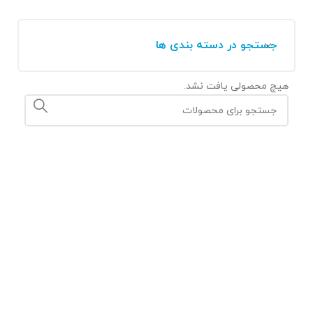
جستجو در دسته بندی ها
هیچ محصولی یافت نشد.