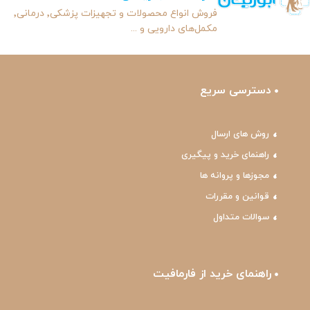
فروش انواع محصولات و تجهیزات پزشکی٬ درمانی٬
مکمل‌های دارویی و ...
دسترسی سریع
روش های ارسال
راهنمای خرید و پیگیری
مجوزها و پروانه ها
قوانین و مقررات
سوالات متداول
راهنمای خرید از فارمافیت