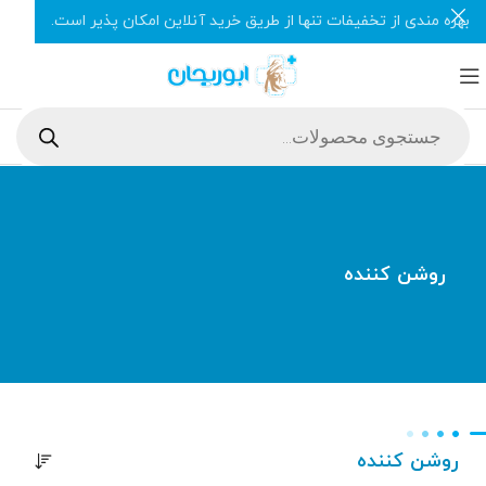
بهره مندی از تخفیفات تنها از طریق خرید آنلاین امکان پذیر است.
روشن کننده
روشن کننده