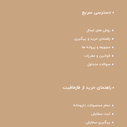
دسترسی سریع
روش های ارسال
راهنمای خرید و پیگیری
مجوزها و پروانه ها
قوانین و مقررات
سوالات متداول
راهنمای خرید از فارمافیت
تمام محصولات داروخانه
ثبت سفارش
پیگیری سفارش