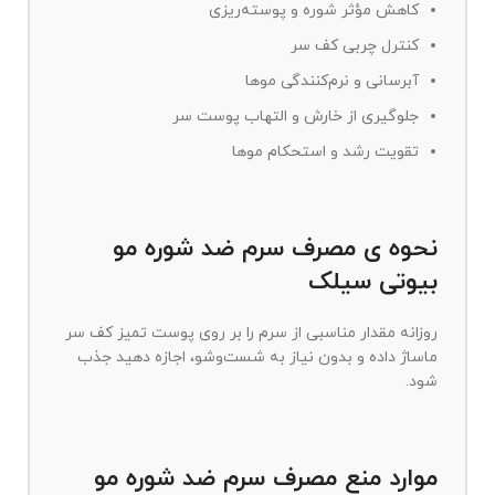
کاهش مؤثر شوره و پوسته‌ریزی
کنترل چربی کف سر
آبرسانی و نرم‌کنندگی موها
جلوگیری از خارش و التهاب پوست سر
تقویت رشد و استحکام موها
نحوه ی مصرف سرم ضد شوره مو
بیوتی سیلک
روزانه مقدار مناسبی از سرم را بر روی پوست تمیز کف سر
ماساژ داده و بدون نیاز به شست‌وشو، اجازه دهید جذب
شود.
موارد منع مصرف سرم ضد شوره مو