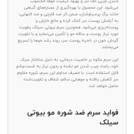
کنترل چربی کف سر و بهبود کیفیت موها محسوب
می‌شود. این محصول با بهره‌گیری از عصاره‌های گیاهی
مانند برگ پرسیاوشان، ضمن اثر ضد قارچی و ضد التهابی،
به آرامش پوست سر کمک کرده و مانع خارش و
پوسته‌ریزی می‌شود. همچنین سرم بیوتی سیلک رطوبت
مورد نیاز پوست و ساقه مو را تأمین می‌نماید و با تقویت
گردش خون در ناحیه پوست سر، روند رشد موها را تسریع
می‌بخشد.
این سرم علاوه بر خاصیت درمانی، به دلیل ساختار سبک
خود، باعث چرب شدن مو نشده و بدون نیاز به شست‌وشو
قابل استفاده است. با مصرف مداوم این سرم، شوره مقاوم
سر کاهش یافته و موهایی سالم، شفاف و تقویت‌شده
حاصل خواهد شد.
فواید سرم ضد شوره مو بیوتی
سیلک