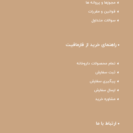
مجوزها و پروانه ها
قوانین و مقررات
سوالات متداول
راهنمای خرید از فارمافیت
تمام محصولات داروخانه
ثبت سفارش
پیگیری سفارش
ارسال سفارش
مشاوره خرید
ارتباط با ما