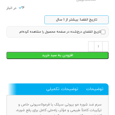
800.000
تومان
4 در انبار
تاریخ انقضا: بیشتر از 1 سال
تاریخ انقضای درج‌شده در صفحه محصول را مشاهده کرده‌ام.
افزودن به سبد خرید
توضیحات
توضیحات تکمیلی
سرم ضد شوره مو بیوتی سیلک با فرمولاسیونی خاص و
ترکیبات کاملاً طبیعی و مؤثر، راه‌حلی کامل برای رفع شوره،