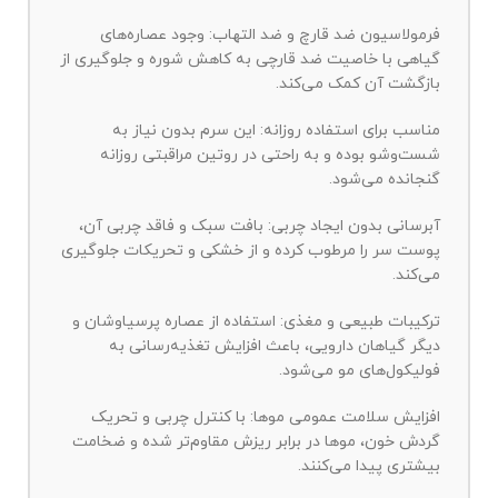
فرمولاسیون ضد قارچ و ضد التهاب: وجود عصاره‌های
گیاهی با خاصیت ضد قارچی به کاهش شوره و جلوگیری از
بازگشت آن کمک می‌کند.
مناسب برای استفاده روزانه: این سرم بدون نیاز به
شست‌وشو بوده و به راحتی در روتین مراقبتی روزانه
گنجانده می‌شود.
آبرسانی بدون ایجاد چربی: بافت سبک و فاقد چربی آن،
پوست سر را مرطوب کرده و از خشکی و تحریکات جلوگیری
می‌کند.
ترکیبات طبیعی و مغذی: استفاده از عصاره پرسیاوشان و
دیگر گیاهان دارویی، باعث افزایش تغذیه‌رسانی به
فولیکول‌های مو می‌شود.
افزایش سلامت عمومی موها: با کنترل چربی و تحریک
گردش خون، موها در برابر ریزش مقاوم‌تر شده و ضخامت
بیشتری پیدا می‌کنند.