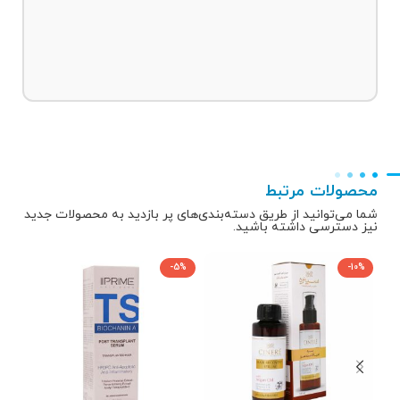
محصولات مرتبط
شما می‌توانید از طریق دسته‌بندی‌های پر بازدید به محصولات جدید
نیز دسترسی داشته باشید.
-5%
-10%