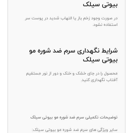
بیوتی سیلک
در صورت وجود زخم باز یا التهاب شدید در پوست سر
استفاده نشود.
شرایط نگهداری سرم ضد شوره مو
بیوتی سیلک
محصول را در جای خشک و خنک و دور از نور مستقیم
آفتاب نگهداری کنید.
توضیحات تکمیلی سرم ضد شوره مو بیوتی سیلک
سایر ویژگی های سرم ضد شوره مو بیوتی سیلک: