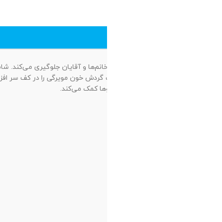
وجب تقویت ریشه و پیاز
ا شده و در افزایش