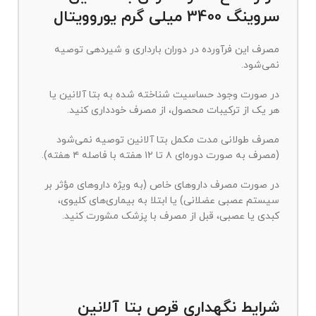
سروینگ 3400 میلی گرم یوروویتال
مصرف این فرآورده در دوران بارداری و شیردهی توصیه
نمی‌شود.
در صورت وجود حساسیت شناخته شده به بتا آلانین یا
هر یک از ترکیبات محصول، از مصرف خودداری کنید.
مصرف طولانی مدت مکمل بتا آلانین توصیه نمی‌شود
(مصرف به صورت دوره‌ای ۸ تا ۱۲ هفته با فاصله ۴ هفته).
در صورت مصرف داروهای خاص (به ویژه داروهای مؤثر بر
سیستم عصبی عضلانی) یا ابتلا به بیماری‌های کلیوی،
کبدی یا عصبی، قبل از مصرف با پزشک مشورت کنید.
شرایط نگهداری قرص بتا آلانین