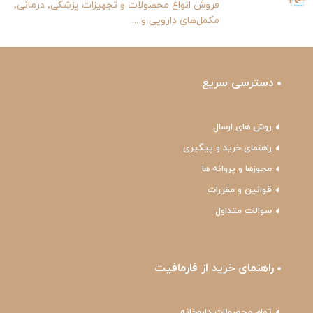
فروش انواع محصولات و تجهیزات پزشکی٬ درمانی٬
مکمل‌های دارویی و ...
دسترسی سریع
روش های ارسال
راهنمای خرید و پیگیری
مجوزها و پروانه ها
قوانین و مقررات
سوالات متداول
راهنمای خرید از فارمافیت
تمام محصولات داروخانه