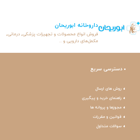
داروخانه ابوریحان
فروش انواع محصولات و تجهیزات پزشکی٬ درمانی٬
مکمل‌های دارویی و ...
دسترسی سریع
روش های ارسال
راهنمای خرید و پیگیری
مجوزها و پروانه ها
قوانین و مقررات
سوالات متداول