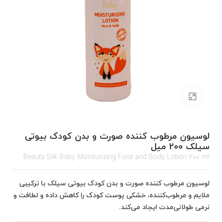
برای بزرگنمایی کلیک کنید
لوسیون مرطوب کننده صورت و بدن کودک بیوتی
سیلک 200 میل
Beauty Silk Baby Moisturizing Face and Body Lotion 200 ml
لوسیون مرطوب کننده صورت و بدن کودک بیوتی سیلک با ترکیبی
ملایم و مرطوب‌کننده، خشکی پوست کودک را کاهش داده و لطافت و
نرمی طولانی‌مدت ایجاد می‌کند.