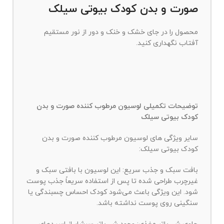
صورت و بدن کودک بیوتی سیلک
محصول را در جای خشک و خنک و دور از نور مستقیم
آفتاب نگهداری کنید.
توضیحات تکمیلی لوسیون مرطوب کننده صورت و بدن
کودک بیوتی سیلک
سایر ویژگی های لوسیون مرطوب کننده صورت و بدن
کودک بیوتی سیلک:
بافت سبک و جذب سریع: این لوسیون با بافتی سبک و
غیرچرب طراحی شده تا پس از استفاده سریعاً جذب پوست
شود. این ویژگی باعث می‌شود کودک احساس چسبندگی یا
سنگینی روی پوست نداشته باشد.