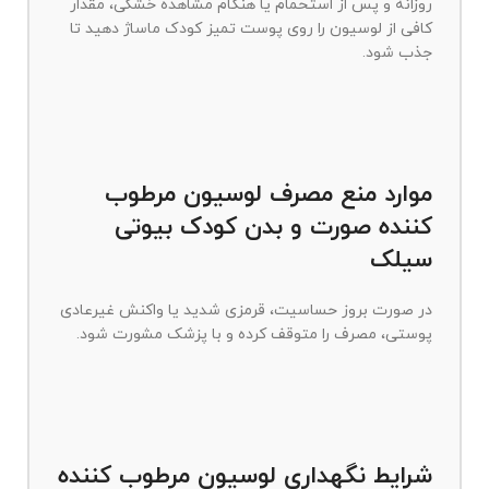
روزانه و پس از استحمام یا هنگام مشاهده خشکی، مقدار
کافی از لوسیون را روی پوست تمیز کودک ماساژ دهید تا
جذب شود.
موارد منع مصرف لوسیون مرطوب
کننده صورت و بدن کودک بیوتی
سیلک
در صورت بروز حساسیت، قرمزی شدید یا واکنش غیرعادی
پوستی، مصرف را متوقف کرده و با پزشک مشورت شود.
شرایط نگهداری لوسیون مرطوب کننده