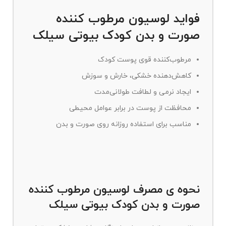
فواید لوسیون مرطوب کننده
صورت و بدن کودک بیوتی سیلک
مرطوب‌کننده قوی پوست کودک
کاهش‌دهنده خشکی، خارش و سوزش
ایجاد نرمی و لطافت طولانی‌مدت
محافظت از پوست در برابر عوامل محیطی
مناسب برای استفاده روزانه روی صورت و بدن
نحوه ی مصرف لوسیون مرطوب کننده
صورت و بدن کودک بیوتی سیلک