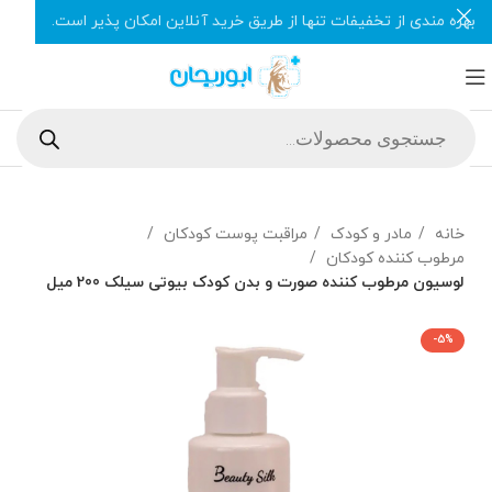
بهره مندی از تخفیفات تنها از طریق خرید آنلاین امکان پذیر است.
خانه
مادر و کودک
مراقبت پوست کودکان
مرطوب کننده کودکان
لوسیون مرطوب کننده صورت و بدن کودک بیوتی سیلک 200 میل
-5%