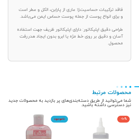
فاقد ترکیبات حساسیت‌زا: عاری از پارابن، الکل و عطر است
و برای انواع پوست از جمله پوست حساس ایمن می‌باشد.
طراحی دقیق اپلیکاتور: دارای اپلیکاتور ظریف جهت استفاده
آسان و دقیق بر روی خط مژه یا ابرو بدون ایجاد هدررفت
محصول.
محصولات مرتبط
شما می‌توانید از طریق دسته‌بندی‌های پر بازدید به محصولات جدید
نیز دسترسی داشته باشید.
-10%
ناموجود
5%