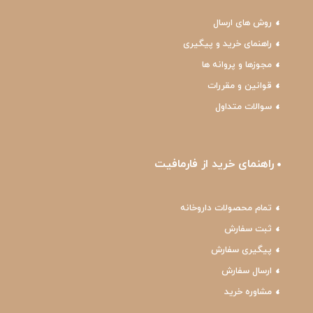
روش های ارسال
راهنمای خرید و پیگیری
مجوزها و پروانه ها
قوانین و مقررات
سوالات متداول
راهنمای خرید از فارمافیت
تمام محصولات داروخانه
ثبت سفارش
پیگیری سفارش
ارسال سفارش
مشاوره خرید