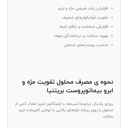
افزایش رشد طبیعی مژه و ابرو
تقویت فولیکول‌های ضعیف
افزایش ضخامت و تراکم تارها
بهبود سلامت و درخشندگی موها
مناسب پوست‌های حساس
نحوه ی مصرف محلول تقویت مژه و
ابرو بیماتوپروست بریتنیا
روزی یک‌بار، ترجیحاً شب‌ها، با اپلیکاتور تمیز مقدار کمی از
محلول را روی ریشه مژه‌های بالایی یا نواحی کم‌پشت ابرو
بمالید.