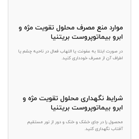
موارد منع مصرف محلول تقویت مژه و
ابرو بیماتوپروست بریتنیا
در صورت ابتلا به عفونت یا التهاب فعال در ناحیه چشم یا
اطراف آن از مصرف خودداری کنید.
شرایط نگهداری محلول تقویت مژه و
ابرو بیماتوپروست بریتنیا
محصول را در جای خشک و خنک و دور از نور مستقیم
آفتاب نگهداری کنید.