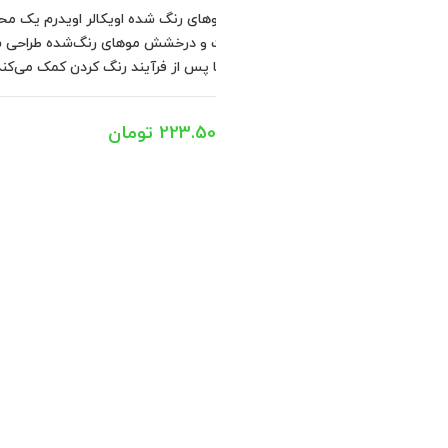
ه است که به‌طور خاص برای
 و خاص خود به ترمیم و
گ‌کردن محافظت می‌کند.
در انبار موجود نمی باشد