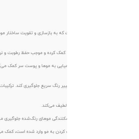
ک می‌کند. این ترکیبات به
و برای افرادی که به مواد
ی داشته باشد و از رنگ‌پریدگی و تغییر رنگ سریع جلوگیری کند. ترکیبات محافظت‌کننده در برابر UV نیز از رنگ موها در برابر اشعه‌های مضر
‌تر و سالم‌تر شوند.