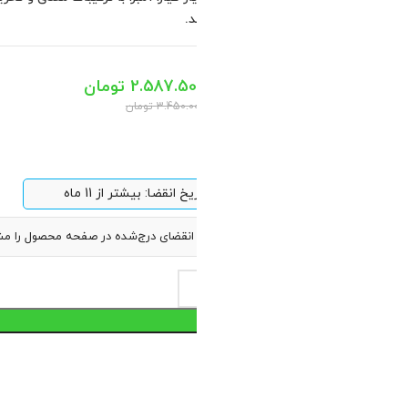
2 در انبار