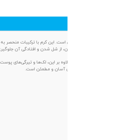
ه می‌کند و نرمی و لطافت
و درخشان به پوست