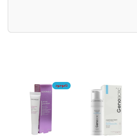
-20%
ناموجود