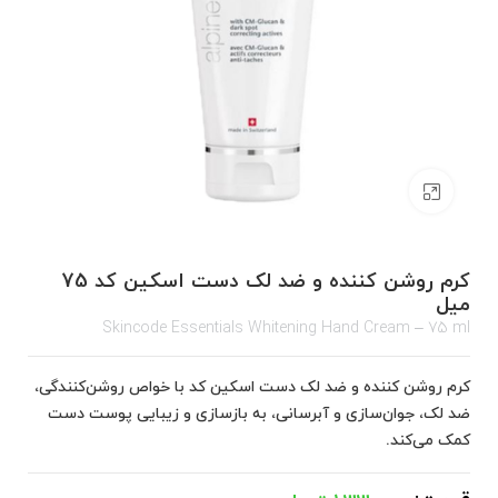
برای بزرگنمایی کلیک کنید
کرم روشن کننده و ضد لک دست اسکین کد 75
میل
Skincode Essentials Whitening Hand Cream – 75 ml
کرم روشن کننده و ضد لک دست اسکین کد با خواص روشن‌کنندگی،
ضد لک، جوان‌سازی و آبرسانی، به بازسازی و زیبایی پوست دست
کمک می‌کند.