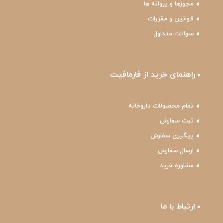
مجوزها و پروانه ها
قوانین و مقررات
سوالات متداول
راهنمای خرید از فارمافیت
تمام محصولات داروخانه
ثبت سفارش
پیگیری سفارش
ارسال سفارش
مشاوره خرید
ارتباط با ما