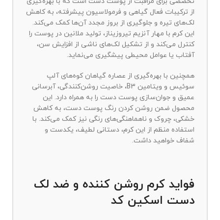
تخصصی برای مراقبت از پوست دست است که با بهره‌گیری
از ترکیبات فعال گیاهی و فرمولاسیون پیشرفته، به کاهش
لک‌های تیره و جلوگیری از بروز مجدد آن‌ها کمک می‌کند.
این کرم با مهار آنزیم تیروزیناز، تولید ملانین در پوست را
کنترل می‌کند و از تشکیل لک‌های ناشی از افزایش سن،
آفتاب یا عوامل محیطی پیشگیری می‌نماید.
همچنین با بهره‌گیری از عصاره گیاهان کوه‌های آلپ
سوئیس و ویتامین B3، خاصیت روشن‌کنندگی، آبرسانی
عمیق و جوان‌سازی پوست دست را به همراه دارد. این
محصول ضمن روشن کردن رنگ پوست دست، به کاهش
خشکی، چروک و ناهماهنگی‌های رنگی نیز کمک می‌کند. با
استفاده منظم از این کرم، دستانی لطیف، یکدست و
شفاف خواهید داشت.
فواید کرم روشن کننده و ضد لک
دست اسکین کد