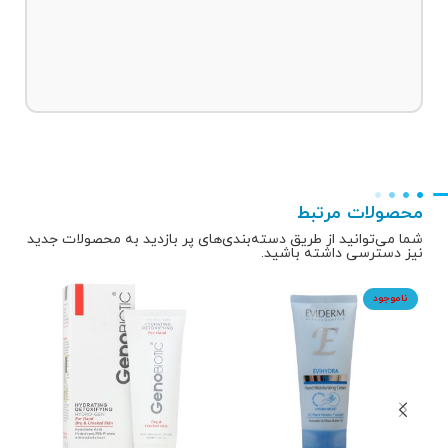
محصولات مرتبط
شما می‌توانید از طریق دسته‌بندی‌های پر بازدید به محصولات جدید
نیز دسترسی داشته باشید.
ناموجود
نا