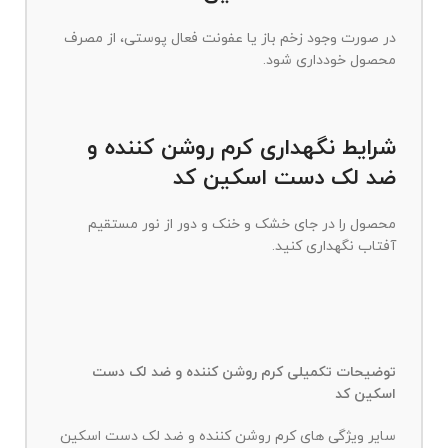
در صورت وجود زخم باز یا عفونت فعال پوستی، از مصرف
محصول خودداری شود.
شرایط نگهداری کرم روشن کننده و
ضد لک دست اسکین کد
محصول را در جای خشک و خنک و دور از نور مستقیم
آفتاب نگهداری کنید.
توضیحات تکمیلی کرم روشن کننده و ضد لک دست
اسکین کد
سایر ویژگی های کرم روشن کننده و ضد لک دست اسکین