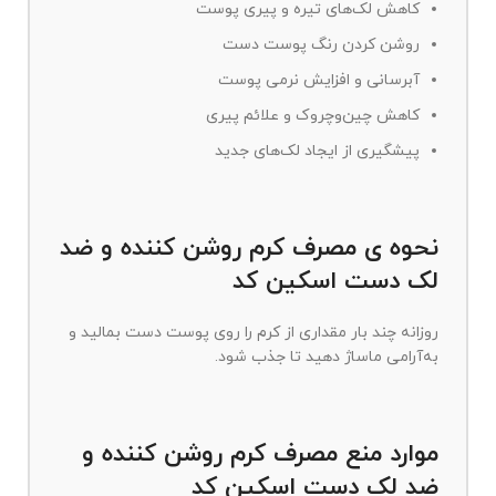
کاهش لک‌های تیره و پیری پوست
روشن کردن رنگ پوست دست
آبرسانی و افزایش نرمی پوست
کاهش چین‌وچروک و علائم پیری
پیشگیری از ایجاد لک‌های جدید
نحوه ی مصرف کرم روشن کننده و ضد
لک دست اسکین کد
روزانه چند بار مقداری از کرم را روی پوست دست بمالید و
به‌آرامی ماساژ دهید تا جذب شود.
موارد منع مصرف کرم روشن کننده و
ضد لک دست اسکین کد