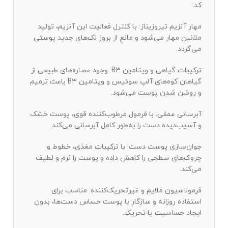
کد:
مهار آنزیم تیروزیناز: با کنترل فعالیت این آنزیم، تولید
ملانین مهار می‌شود و مانع از بروز لک‌های جدید پوستی
می‌گردد.
ترکیبات گیاهی و ویتامین B3: وجود عصاره‌های طبیعی از
گیاهان کوه‌های آلپ سوئیس و ویتامین B3 باعث ترمیم
و روشن شدن پوست می‌شود.
آبرسانی عمقی: با فرمول مرطوب‌کننده قوی، پوست خشک
و آسیب‌دیده دست را به‌طور کامل آبرسانی می‌کند.
جوان‌سازی پوست دست: با ترکیبات مغذی، خطوط و
چروک‌های سطحی را کاهش داده و پوست را نرم و لطیف
می‌کند.
فرمولاسیون ملایم و غیرتحریک‌کننده: مناسب برای
استفاده روزانه و سازگار با پوست حساس دست‌ها، بدون
ایجاد حساسیت یا تحریک.