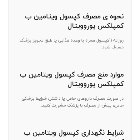
نحوه ی مصرف کپسول ویتامین ب
کمپلکس یوروویتال
روزانه 1 کپسول همراه با وعده غذایی یا طبق تجویز پزشک
مصرف شود.
موارد منع مصرف کپسول ویتامین ب
کمپلکس یوروویتال
در صورت مصرف داروهای خاص یا داشتن شرایط پزشکی
خاص، پیش از مصرف با پزشک مشورت کنید.
شرایط نگهداری کپسول ویتامین ب