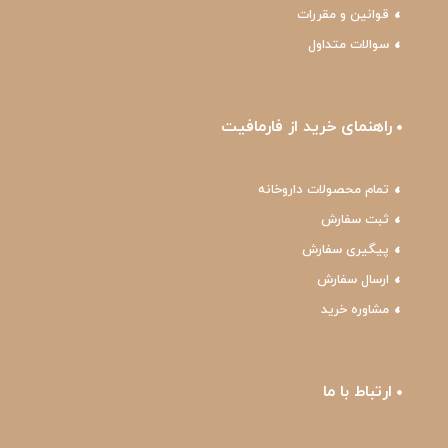
قوانین و مقررات
سوالات متداول
راهنمای خرید از فارمافیت
تمام محصولات داروخانه
ثبت سفارش
پیگیری سفارش
ارسال سفارش
مشاوره خرید
ارتباط با ما