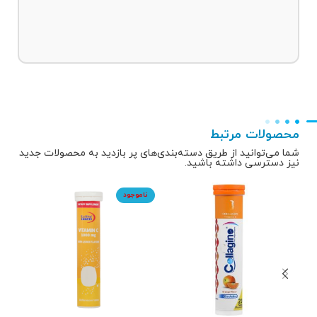
محصولات مرتبط
شما می‌توانید از طریق دسته‌بندی‌های پر بازدید به محصولات جدید
نیز دسترسی داشته باشید.
ناموجود
9%