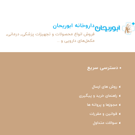
داروخانه ابوریحان
فروش انواع محصولات و تجهیزات پزشکی٬ درمانی٬
مکمل‌های دارویی و ...
دسترسی سریع
روش های ارسال
راهنمای خرید و پیگیری
مجوزها و پروانه ها
قوانین و مقررات
سوالات متداول