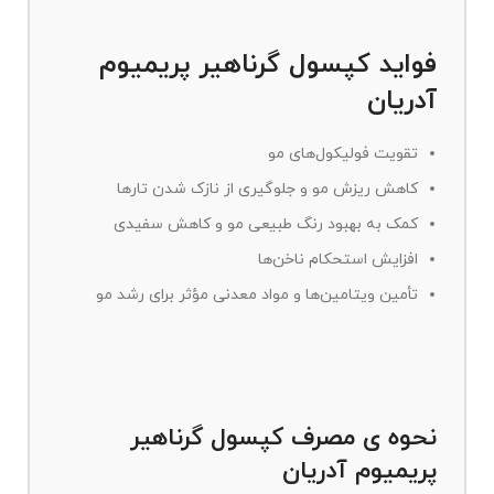
فواید کپسول گرناهیر پریمیوم
آدریان
تقویت فولیکول‌های مو
کاهش ریزش مو و جلوگیری از نازک شدن تارها
کمک به بهبود رنگ طبیعی مو و کاهش سفیدی
افزایش استحکام ناخن‌ها
تأمین ویتامین‌ها و مواد معدنی مؤثر برای رشد مو
نحوه ی مصرف کپسول گرناهیر
پریمیوم آدریان