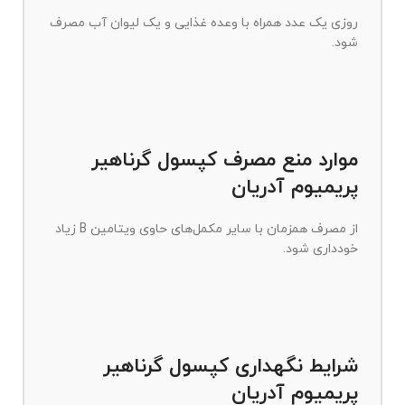
روزی یک عدد همراه با وعده غذایی و یک لیوان آب مصرف
شود.
موارد منع مصرف کپسول گرناهیر
پریمیوم آدریان
از مصرف همزمان با سایر مکمل‌های حاوی ویتامین B زیاد
خودداری شود.
شرایط نگهداری کپسول گرناهیر
پریمیوم آدریان