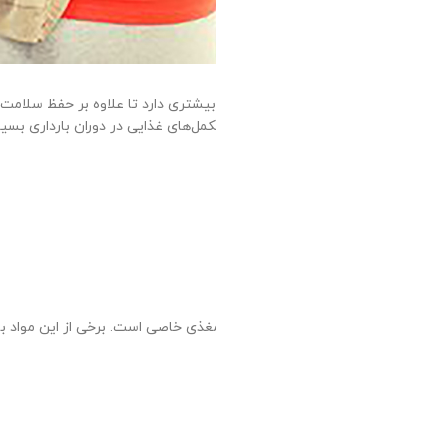
 کند. اگرچه تغذیه سالم نقش
مهم‌ترین
مکمل‌های مورد نیاز در
 نمی‌شوند. کمبود آن‌ها ممکن