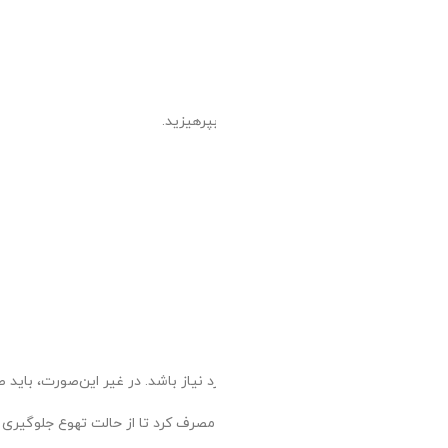
صرف شوند.