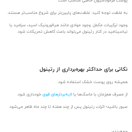
پوست فرمولاسیون خاصی مناسب است.
به غلظت توجه کنید: غلظت‌های پایین‌تر برای شروع مناسب‌تر هستند.
وجود ترکیبات مکمل: وجود موادی مانند هیالورونیک اسید، سرامید یا
نیاسینامید در کنار رتینول می‌تواند باعث کاهش تحریکات شود.
نکاتی برای حداکثر بهره‌برداری از رتینول
همیشه روی پوست خشک استفاده شود.
از مصرف هم‌زمان با ماسک‌ها یا
لایه‌بردارهای قوی
خودداری شود.
صبور باشید؛ اثرات رتینول پس از چند هفته تا چند ماه ظاهر می‌شود.
جمع‌بندی