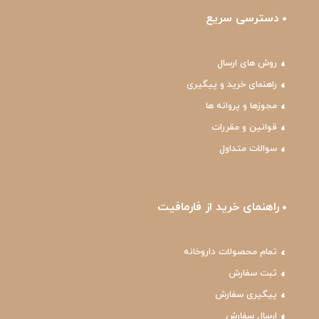
دسترسی سریع
روش های ارسال
راهنمای خرید و پیگیری
مجوزها و پروانه ها
قوانین و مقررات
سوالات متداول
راهنمای خرید از فارمافیت
تمام محصولات داروخانه
ثبت سفارش
پیگیری سفارش
ارسال سفارش