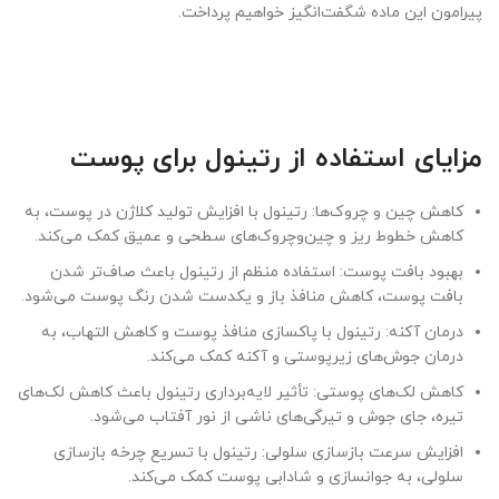
پیرامون این ماده شگفت‌انگیز خواهیم پرداخت.
مزایای استفاده از رتینول برای پوست
کاهش چین و چروک‌ها: رتینول با افزایش تولید کلاژن در پوست، به
کاهش خطوط ریز و چین‌وچروک‌های سطحی و عمیق کمک می‌کند.
بهبود بافت پوست: استفاده منظم از رتینول باعث صاف‌تر شدن
بافت پوست، کاهش منافذ باز و یکدست شدن رنگ پوست می‌شود.
درمان آکنه: رتینول با پاکسازی منافذ پوست و کاهش التهاب، به
درمان جوش‌های زیرپوستی و آکنه کمک می‌کند.
کاهش لک‌های پوستی: تأثیر لایه‌برداری رتینول باعث کاهش لک‌های
تیره، جای جوش و تیرگی‌های ناشی از نور آفتاب می‌شود.
افزایش سرعت بازسازی سلولی: رتینول با تسریع چرخه بازسازی
سلولی، به جوانسازی و شادابی پوست کمک می‌کند.