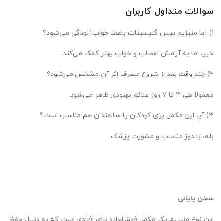
سوالات متداول کاربران
1) آیا منیزیم بیس گلیسینات باعث خواب‌آلودگی می‌شود؟
خیر، اما به آرامش اعصاب و خواب بهتر کمک می‌کند.
2) چند وقت بعد از شروع مصرف اثر آن مشخص می‌شود؟
معمولاً طی ۳ تا ۷ روز علائم بهبودی ظاهر می‌شود.
3) آیا این مکمل برای کودکان یا سالمندان هم مناسب است؟
بله، با دوز مناسب و مشورت پزشک.
سخن پایانی
این نوع منیزیم یک مکمل فوق‌العاده برای افرادی است که به دنبال حفظ