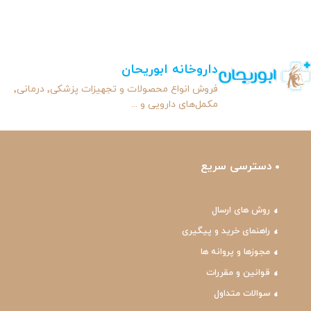
داروخانه ابوریحان
فروش انواع محصولات و تجهیزات پزشکی٬ درمانی٬
مکمل‌های دارویی و ...
دسترسی سریع
روش های ارسال
راهنمای خرید و پیگیری
مجوزها و پروانه ها
قوانین و مقررات
سوالات متداول