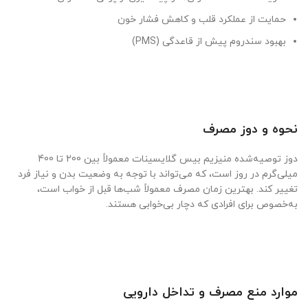
حمایت از عملکرد قلب و کاهش فشار خون
بهبود سندروم پیش از قاعدگی (PMS)
نحوه و دوز مصرف
دوز توصیه‌شده منیزیم بیس گلایسینات معمولاً بین 200 تا 400
میلی‌گرم در روز است، که می‌تواند با توجه به وضعیت بدن و نیاز فرد
تغییر کند. بهترین زمان مصرف معمولاً شب‌ها قبل از خواب است،
به‌خصوص برای افرادی که دچار بی‌خوابی هستند.
موارد منع مصرف و تداخل دارویی