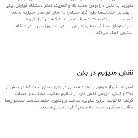
منیزیم به دلیل دارا بودن جذب بالا و تحریک کمتر دستگاه گوارش، یکی
از بهترین انتخاب‌ها برای افراد حساس به سایر فرم‌های منیزیم مانند
اکسید یا سیترات است. مصرف منیزیم به کاهش گرفتگی‌ها و
اسپاسم‌های عضلانی، به ویژه پس از تمرینات ورزشی یا در هنگام
استرس کمک می‌کند.
نقش منیزیم در بدن
منیزیم یکی از مهم‌ترین مواد معدنی در بدن انسان است که در بیش از
۳۰۰ واکنش آنزیمی نقش دارد. از تنظیم فعالیت عضلات و اعصاب
گرفته تا تولید انرژی سلولی، ساخت پروتئین، حفظ سلامت استخوان‌ها
و قلب، همگی وابسته به سطح کافی منیزیم هستند.