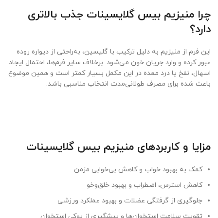
چرا منیزیم بیس گلایسینات جذب بالاتری
دارد؟
این فرم از منیزیم به دلیل ترکیب با گلیسین، به‌راحتی از دیواره روده
عبور کرده و وارد جریان خون می‌شود. برخلاف سایر فرم‌ها، احتمال ایجاد
اسهال، نفخ یا درد معده در این مکمل بسیار کمتر است و همین موضوع
باعث شده برای مصرف طولانی‌مدت انتخاب مناسبی باشد.
مزایا و کاربردهای منیزیم بیس گلایسینات
کمک به بهبود خواب و کاهش بی‌خوابی مزمن
کاهش استرس، اضطراب و بهبود خلق‌وخو
جلوگیری از گرفتگی عضلات و بهبود عملکرد ورزشی
تقویت سلامت استخوان‌ها و پیشگیری از پوکی استخوان