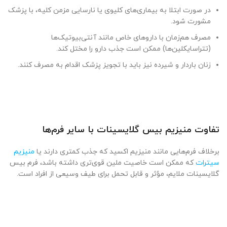
در صورت ابتلا به بیماری‌های کلیوی یا نارسایی مزمن کلیه، با پزشک
مشورت شود.
مصرف هم‌زمان با داروهای خاص مانند آنتی‌بیوتیک‌ها
(تتراسایکلین‌ها) ممکن است جذب دارو را مختل کند.
زنان باردار و شیرده نیز باید با تجویز پزشک اقدام به مصرف کنند.
تفاوت منیزیم بیس گلایسینات با سایر فرم‌ها
برخلاف فرم‌هایی مانند منیزیم اکسید که جذب کمتری دارند یا
منیزیم
سیترات
که ممکن است خاصیت ملین قوی‌تری داشته باشد، فرم بیس
گلایسینات ملایم، مؤثر و قابل تحمل برای طیف وسیعی از افراد است.