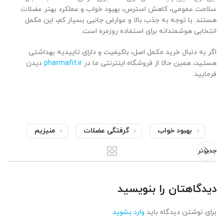
سلامت عمومی، کاهش استرس، بهبود خواب و عملکرد بهتر عضلات
هستند. با توجه به جذب بالا و عوارض جانبی بسیار کم، این مکمل
انتخابی هوشمندانه برای استفاده روزمره است.
اگر به دنبال خرید مکمل اصل، باکیفیت و دارای تاییدیه بهداشتی
هستید، همین حالا از فروشگاه اینترنتی ما در
pharmafit.ir
دیدن
فرمایید.
بهبود خواب
گرفتگی عضلات
منیزیم
جدیدتر
دیدگاهتان را بنویسید
برای نوشتن دیدگاه باید
وارد بشوید
.