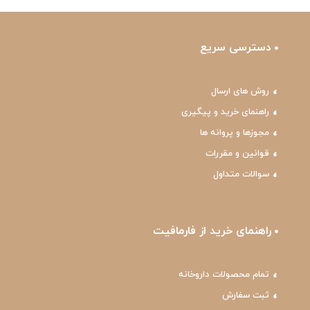
دسترسی سریع
روش های ارسال
راهنمای خرید و پیگیری
مجوزها و پروانه ها
قوانین و مقررات
سوالات متداول
راهنمای خرید از فارمافیت
تمام محصولات داروخانه
ثبت سفارش