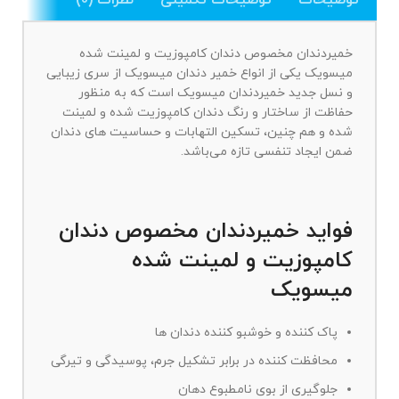
توضیحات
توضیحات تکمیلی
نظرات (0)
خمیردندان مخصوص دندان کامپوزیت و لمینت شده
میسویک یکی از انواع خمیر دندان میسویک از سری زیبایی
و نسل جدید خمیردندان میسویک است که به منظور
حفاظت از ساختار و رنگ دندان کامپوزیت شده و لمینت
شده و هم چنین، تسکین التهابات و حساسیت های دندان
ضمن ایجاد تنفسی تازه می‌باشد.
فواید خمیردندان مخصوص دندان
کامپوزیت و لمینت شده
میسویک
پاک کننده و خوشبو کننده دندان ها
محافظت کننده در برابر تشکیل جرم، پوسیدگی و تیرگی
جلوگیری از بوی نامطبوع دهان