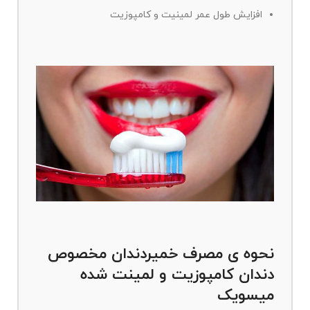
افزایش طول عمر لمینیت و کامپوزیت
نحوه ی مصرف خمیردندان مخصوص
دندان کامپوزیت و لمینت شده
میسویک