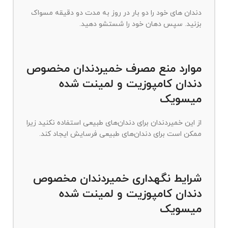
دندان های خود را دو بار در روز به مدت دو دقیقه مسواک
بزنید. سپس دهان خود را شستشو دهید.
موارد منع مصرف خمیردندان مخصوص
دندان کامپوزیت و لمینت شده
میسویک
از این خمیردندان برای دندان‌های طبیعی استفاده نکنید زیرا
ممکن است برای دندان‌های طبیعی فرسایش ایجاد کند.
شرایط نگهداری خمیردندان مخصوص
دندان کامپوزیت و لمینت شده
میسویک