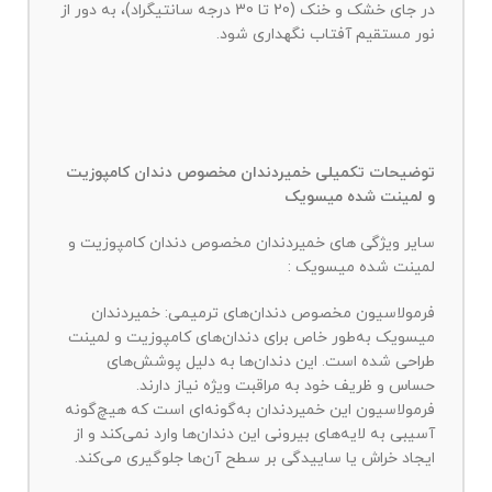
در جای خشک و خنک (20 تا 30 درجه سانتیگراد)، به دور از
نور مستقیم آفتاب نگهداری شود.
توضیحات تکمیلی خمیردندان مخصوص دندان کامپوزیت
و لمینت شده میسویک
سایر ویژگی های خمیردندان مخصوص دندان کامپوزیت و
لمینت شده میسویک :
فرمولاسیون مخصوص دندان‌های ترمیمی: خمیردندان
میسویک به‌طور خاص برای دندان‌های کامپوزیت و لمینت
طراحی شده است. این دندان‌ها به دلیل پوشش‌های
حساس و ظریف خود به مراقبت ویژه نیاز دارند.
فرمولاسیون این خمیردندان به‌گونه‌ای است که هیچ‌گونه
آسیبی به لایه‌های بیرونی این دندان‌ها وارد نمی‌کند و از
ایجاد خراش یا ساییدگی بر سطح آن‌ها جلوگیری می‌کند.