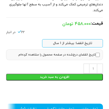
دندان‌های ترمیمی کمک می‌کند و از آسیب به سطح آنها جلوگیری
می‌کند.
قیمت:
458.000
تومان
22 در انبار
تاریخ انقضا: بیشتر از 1 سال
تاریخ انقضای درج‌شده در صفحه محصول را مشاهده کرده‌ام.
افزودن به سبد خرید