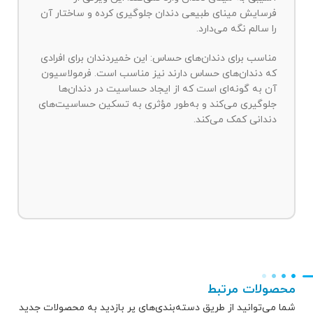
فرسایش مینای طبیعی دندان جلوگیری کرده و ساختار آن
را سالم نگه می‌دارد.
مناسب برای دندان‌های حساس: این خمیردندان برای افرادی
که دندان‌های حساس دارند نیز مناسب است. فرمولاسیون
آن به گونه‌ای است که از ایجاد حساسیت در دندان‌ها
جلوگیری می‌کند و به‌طور مؤثری به تسکین حساسیت‌های
دندانی کمک می‌کند.
محصولات مرتبط
شما می‌توانید از طریق دسته‌بندی‌های پر بازدید به محصولات جدید