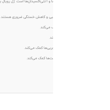
نی و بهبود عملکرد سلولی کمک