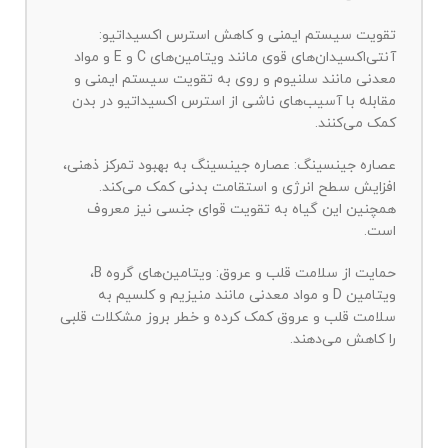
تقویت سیستم ایمنی و کاهش استرس اکسیداتیو:
آنتی‌اکسیدان‌های قوی مانند ویتامین‌های C و E و مواد
معدنی مانند سلنیوم و روی به تقویت سیستم ایمنی و
مقابله با آسیب‌های ناشی از استرس اکسیداتیو در بدن
کمک می‌کنند.
عصاره جینسینگ: عصاره جینسینگ به بهبود تمرکز ذهنی،
افزایش سطح انرژی و استقامت بدنی کمک می‌کند.
همچنین این گیاه به تقویت قوای جنسی نیز معروف
است.
حمایت از سلامت قلب و عروق: ویتامین‌های گروه B،
ویتامین D و مواد معدنی مانند منیزیم و کلسیم به
سلامت قلب و عروق کمک کرده و خطر بروز مشکلات قلبی
را کاهش می‌دهند.