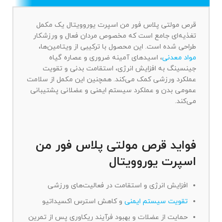
قرص مولتی پلاس فور من اسپرت یوروویتال یک مکمل
تغذیه‌ای جامع است که مخصوص مردان فعال و ورزشکار
طراحی شده است. این محصول با ترکیبی از ویتامین‌ها،
مواد معدنی
، اسیدهای آمینه ضروری و عصاره گیاه
جینسینگ به افزایش انرژی، استقامت بدنی و تقویت
عملکرد ورزشی کمک می‌کند. همچنین این مکمل از سلامت
عمومی بدن و عملکرد سیستم ایمنی و عضلانی پشتیبانی
می‌کند.
فواید قرص مولتی پلاس فور من
اسپرت یوروویتال
افزایش انرژی و استقامت در فعالیت‌های ورزشی
تقویت سیستم ایمنی
و کاهش استرس اکسیداتیو
حمایت از عضلات و بهبود فرآیند ریکاوری پس از تمرین