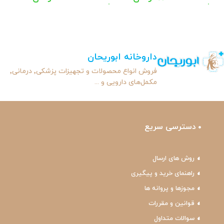
داروخانه ابوریحان
فروش انواع محصولات و تجهیزات پزشکی٬ درمانی٬
مکمل‌های دارویی و ...
دسترسی سریع
روش های ارسال
راهنمای خرید و پیگیری
مجوزها و پروانه ها
قوانین و مقررات
سوالات متداول