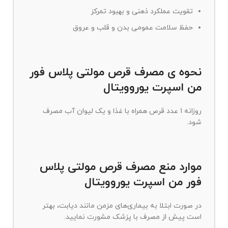
تقویت عملکرد ذهنی و بهبود تمرکز
حفظ سلامت عمومی بدن و قلب و عروق
نحوه ی مصرف قرص مولتی پلاس فور
من اسپرت یوروویتال
روزانه 1 عدد قرص همراه با غذا و یک لیوان آب مصرف
شود.
موارد منع مصرف قرص مولتی پلاس
فور من اسپرت یوروویتال
در صورت ابتلا به بیماری‌های مزمن مانند دیابت، بهتر
است پیش از مصرف با پزشک مشورت نمایید.