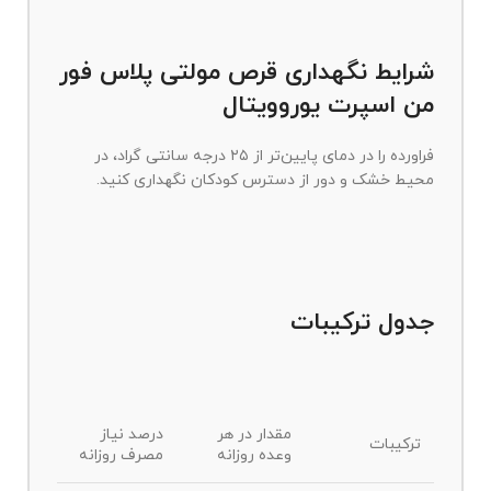
شرایط نگهداری قرص مولتی پلاس فور
من اسپرت یوروویتال
فراورده را در دمای پایین‌تر از ۲۵ درجه سانتی گراد، در
محیط خشک و دور از دسترس کودکان نگهداری کنید.
جدول ترکیبات
مقدار در هر
درصد نیاز
ترکیبات
وعده روزانه
مصرف روزانه