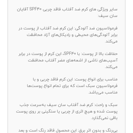
سایر ویژگی های كرم ضد آفتاب فاقد چربی SPF40 آقایان
سان سیف:
فرمولاسیون ضد آلودگی: این کرم ضد آفتاب از پوست در
برابر آلودگی‌های محیطی و رادیکال‌های آزاد محافظت
می‌کند.
حفاظت بالا از پوست: با SPF40، این کرم از پوست در برابر
آسیب‌های ناشی از اشعه‌های مضر آفتاب محافظت
می‌کند.
مناسب برای انواع پوست: این کرم فاقد چربی و با
فرمولاسیون سبک است که برای تمام انواع پوست‌ها
مناسب می‌باشد.
سبک و راحت: کرم ضد آفتاب سان سیف به‌سرعت جذب
پوست شده و هیچ اثری از چربی یا سنگینی بر روی پوست
باقی نمی‌گذارد.
بی‌رنگ و بدون اثر برق: این محصول فاقد رنگ است و بعد