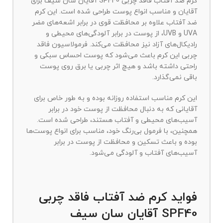
كرم ضد آفتاب فاقد چربی SPF40 آقایان سان سیف برای
آقایان و مناسب انواع پوست طراحی شده است. این کرم
ضد آفتاب علاوه بر محافظت قوی در برابر اشعه‌های مضر
UVA و UVB، از پوست در برابر آلودگی‌های محیطی و
رادیکال‌های آزاد نیز محافظت می‌کند. فرمولاسیون فاقد
چربی این کرم باعث می‌شود که پوست احساس سبکی و
راحتی داشته باشد و هیچ اثر چربی یا برق روی پوست
باقی نمی‌گذارد.
این کرم مناسب استفاده روزانه بوده و به طور خاص برای
آقایانی که به دنبال محافظت از پوست خود در برابر
آسیب‌های محیطی و آفتاب هستند، طراحی شده است.
همچنین، با فرمول بی‌رنگ خود، مناسب برای انواع پوست‌ها
بوده و باعث تسکین و محافظت از پوست در برابر
آسیب‌های آفتاب و آلودگی می‌شود.
فواید كرم ضد آفتاب فاقد چربی
SPF40 آقایان سان سیف