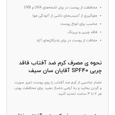
محافظت از پوست در برابر اشعه‌های UVA و UVB
جلوگیری از آسیب‌های ناشی از آلودگی هوا
مناسب برای انواع پوست
فاقد چربی و بی‌رنگ
حفاظت از پوست در برابر رادیکال‌های آزاد
نحوه ی مصرف كرم ضد آفتاب فاقد
چربی SPF40 آقایان سان سیف
مقدار مناسبی از کرم ضد آفتاب را روی پوست تمیز صورت
و گردن بمالید و به آرامی ماساژ دهید. برای محافظت بهتر،
هر 2 تا 3 ساعت تمدید کنید.