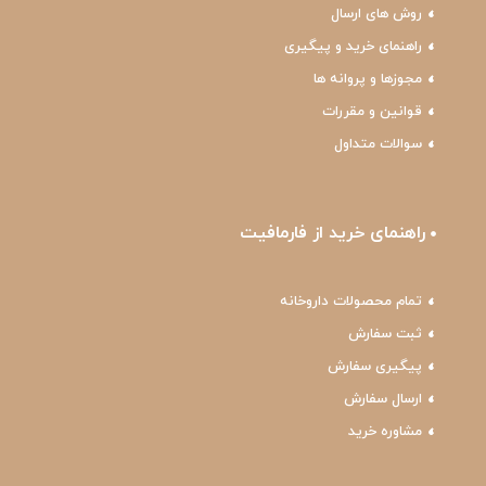
روش های ارسال
راهنمای خرید و پیگیری
مجوزها و پروانه ها
قوانین و مقررات
سوالات متداول
راهنمای خرید از فارمافیت
تمام محصولات داروخانه
ثبت سفارش
پیگیری سفارش
ارسال سفارش
مشاوره خرید